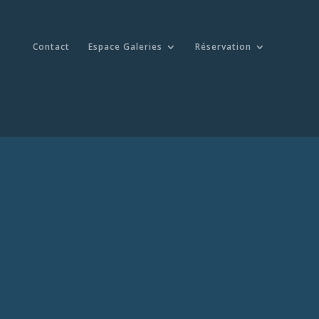
Contact
Espace Galeries
Réservation
!