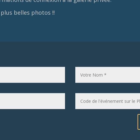
 plus belles photos !!