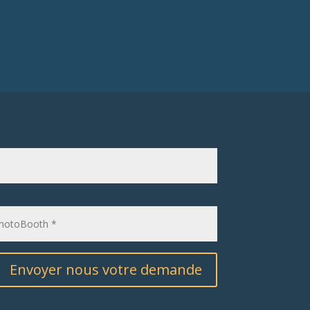
Envoyer nous votre demande