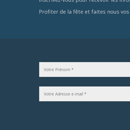
Profiter de la fête et faites nous vos