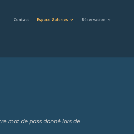
Contact
Espace Galeries
Réservation
tre mot de pass donné lors de