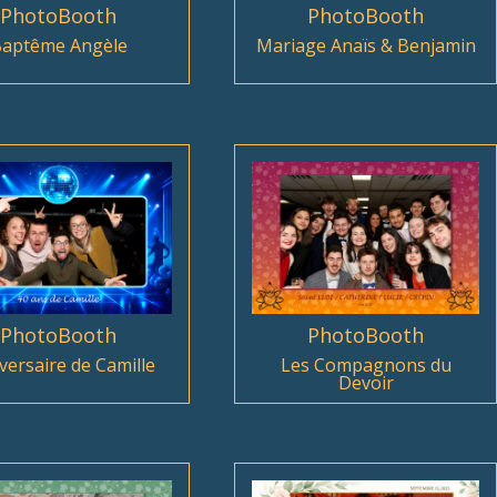
PhotoBooth
PhotoBooth
aptême Angèle
Mariage Anaïs & Benjamin
PhotoBooth
PhotoBooth
versaire de Camille
Les Compagnons du
Devoir