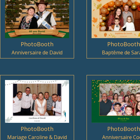
PhotoBooth
PhotoBooth
Anniversaire de David
Baptême de Sar
PhotoBooth
PhotoBooth
Mariage Caroline & David
Anniversaire Co