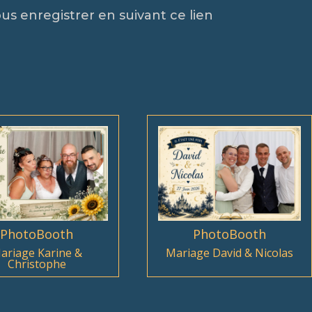
ous enregistrer en suivant ce lien
PhotoBooth
PhotoBooth
ariage Karine &
Mariage David & Nicolas
Christophe