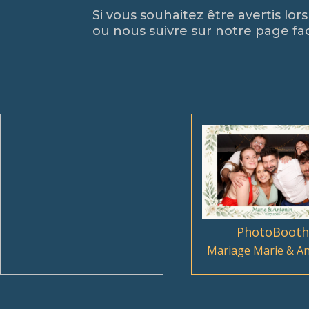
Si vous souhaitez être avertis lor
ou nous suivre sur notre page fac
PhotoBooth
Mariage Marie & A