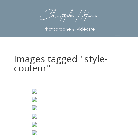
Images tagged "style-
couleur"