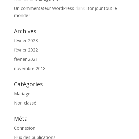
Un commentateur WordPress
dans
Bonjour tout le
monde !
Archives
février 2023
février 2022
février 2021
novembre 2018
Catégories
Mariage
Non classé
Méta
Connexion
Flux des publications