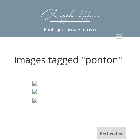
Images tagged "ponton"