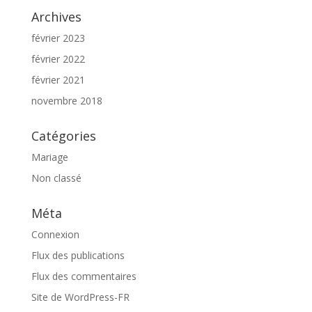
Archives
février 2023
février 2022
février 2021
novembre 2018
Catégories
Mariage
Non classé
Méta
Connexion
Flux des publications
Flux des commentaires
Site de WordPress-FR