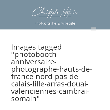
Images tagged
"photobooth-
anniversaire-
photographe-hauts-de-
france-nord-pas-de-
calais-lille-arras-douai-
valenciennes-cambrai-
somain"