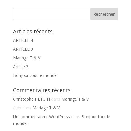
Articles récents
ARTICLE 4
ARTICLE 3
Mariage T & V
Article 2
Bonjour tout le monde !
Commentaires récents
Christophe HETUIN
dans
Mariage T & V
Alex
dans
Mariage T & V
Un commentateur WordPress
dans
Bonjour tout le
monde !