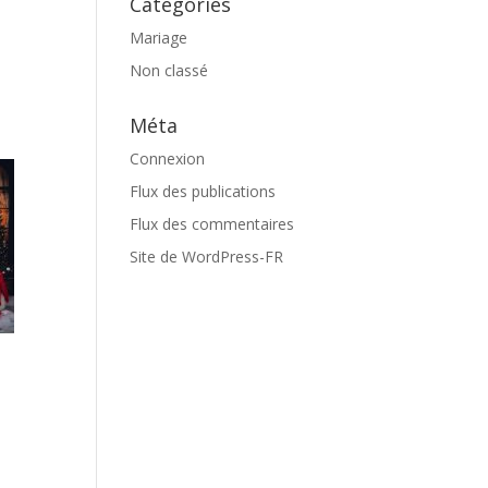
Catégories
Mariage
Non classé
Méta
Connexion
Flux des publications
Flux des commentaires
Site de WordPress-FR