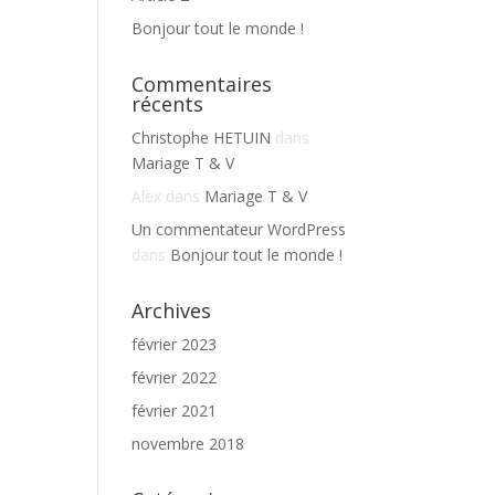
Bonjour tout le monde !
Commentaires
récents
Christophe HETUIN
dans
Mariage T & V
Alex
dans
Mariage T & V
Un commentateur WordPress
dans
Bonjour tout le monde !
Archives
février 2023
février 2022
février 2021
novembre 2018