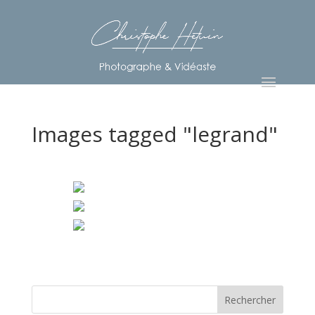
Images tagged "legrand"