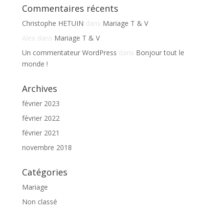
Commentaires récents
Christophe HETUIN
dans
Mariage T & V
Alex
dans
Mariage T & V
Un commentateur WordPress
dans
Bonjour tout le
monde !
Archives
février 2023
février 2022
février 2021
novembre 2018
Catégories
Mariage
Non classé