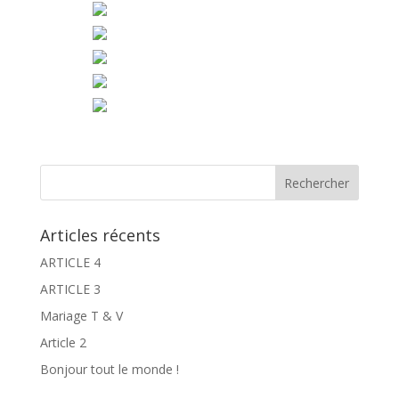
Articles récents
ARTICLE 4
ARTICLE 3
Mariage T & V
Article 2
Bonjour tout le monde !