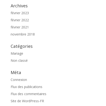
Archives
février 2023
février 2022
février 2021
novembre 2018
Catégories
Mariage
Non classé
Méta
Connexion
Flux des publications
Flux des commentaires
Site de WordPress-FR