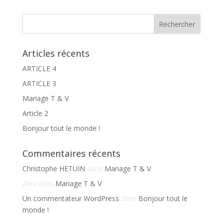
Articles récents
ARTICLE 4
ARTICLE 3
Mariage T & V
Article 2
Bonjour tout le monde !
Commentaires récents
Christophe HETUIN
dans
Mariage T & V
Alex
dans
Mariage T & V
Un commentateur WordPress
dans
Bonjour tout le
monde !