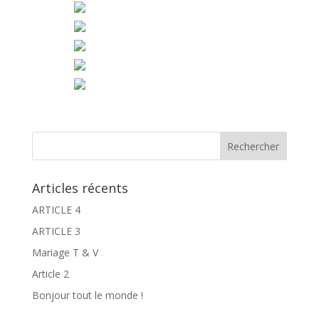
Articles récents
ARTICLE 4
ARTICLE 3
Mariage T & V
Article 2
Bonjour tout le monde !