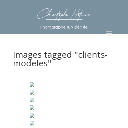
Images tagged "clients-
modeles"