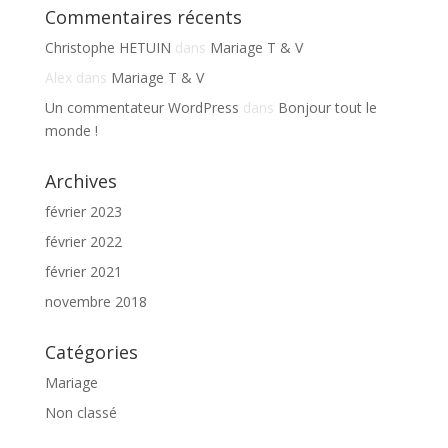
Commentaires récents
Christophe HETUIN
dans
Mariage T & V
Alex
dans
Mariage T & V
Un commentateur WordPress
dans
Bonjour tout le
monde !
Archives
février 2023
février 2022
février 2021
novembre 2018
Catégories
Mariage
Non classé